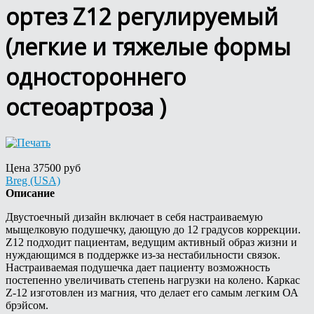
ортез Z12 регулируемый
(легкие и тяжелые формы
одностороннего
остеоартроза )
Цена
37500 руб
Breg (USA)
Описание
Двустоечный дизайн включает в себя настраиваемую
мыщелковую подушечку, дающую до 12 градусов коррекции.
Z12 подходит пациентам, ведущим активный образ жизни и
нуждающимся в поддержке из-за нестабильности связок.
Настраиваемая подушечка дает пациенту возможность
постепенно увеличивать степень нагрузки на колено. Каркас
Z-12 изготовлен из магния, что делает его самым легким ОА
брэйсом.