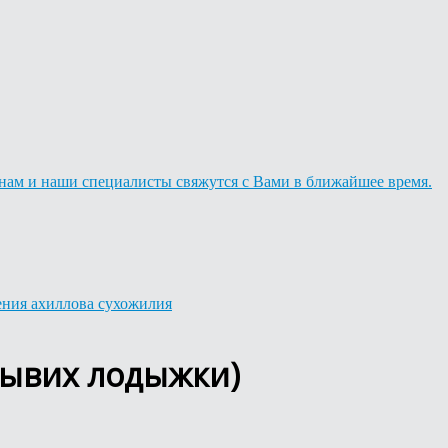
нам и наши специалисты свяжутся с Вами в ближайшее время.
ения ахиллова сухожилия
вывих лодыжки)